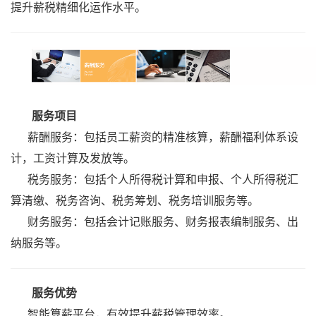
提升薪税精细化运作水平。
服务项目
薪酬服务：包括员工薪资的精准核算，薪酬福利体系设
计，工资计算及发放等。
税务服务：包括个人所得税计算和申报、个人所得税汇
算清缴、税务咨询、税务筹划、税务培训服务等。
财务服务：包括会计记账服务、财务报表编制服务、出
纳服务等。
服务优势
智能算薪平台，有效提升薪税管理效率。