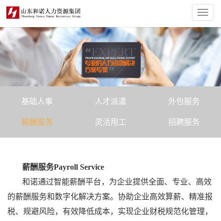
Toggl
navig
基础人事
人才派遣
外包服务
薪酬服务
灵活用工
招聘服务
薪酬服务Payroll Service
和诺通过智能薪酬平台，为企业提供全面、专业、高效
的薪酬服务和数字化解决方案。协助企业高效算薪、精准报
税、规避风险，有效降低成本，实现企业财税规范化管理，